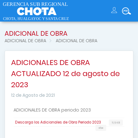
ADICIONAL DE OBRA
ADICIONAL DE OBRA
ADICIONAL DE OBRA
ADICIONALES DE OBRA
ACTUALIZADO 12 de agosto de
2023
12 de Agosto de 2021
ADICIONALES DE OBRA periodo 2023
Descarga los Adicionales de Obra Periodo 2023
11,5 KB
xlsx