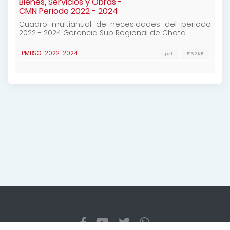
Bienes, Servicios y Obras -
CMN Periodo 2022 - 2024
Cuadro multianual de necesidades del periodo
2022 - 2024 Gerencia Sub Regional de Chota
PMBSO-2022-2024
pdf
516,2 KB