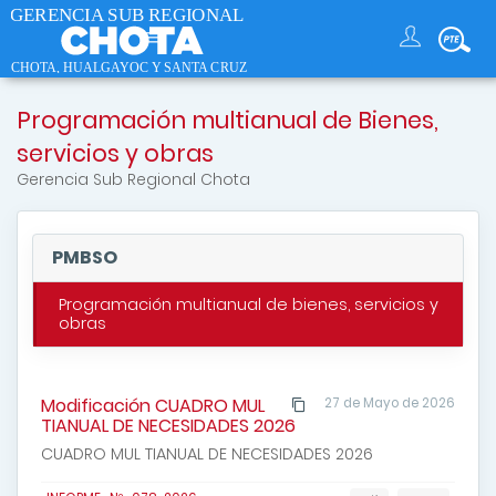
Programación multianual de Bienes,
servicios y obras
Gerencia Sub Regional Chota
PMBSO
Programación multianual de bienes, servicios y
obras
Modificación CUADRO MUL
27 de Mayo de 2026
TIANUAL DE NECESIDADES 2026
CUADRO MUL TIANUAL DE NECESIDADES 2026