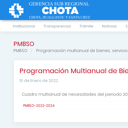
Institucional
Transparencia
Trámite
Noticias
S
PMBSO
PMBSO
Programación multianual de bienes, servicio
Programación Multianual de Bie
10 de Enero de 2022
Cuadro multianual de necesidades del periodo 20
PMBSO-2022-2024