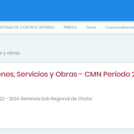
ISTEMA DE CONTROL INTERNO
PMBSO
Gore
Convocatoria
s y obras
nes, Servicios y Obras - CMN Periodo 
22 - 2024 Gerencia Sub Regional de Chota