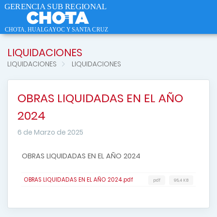
LIQUIDACIONES
LIQUIDACIONES
LIQUIDACIONES
OBRAS LIQUIDADAS EN EL AÑO
2024
6 de Marzo de 2025
OBRAS LIQUIDADAS EN EL AÑO 2024
OBRAS LIQUIDADAS EN EL AÑO 2024.pdf
pdf
95,4 KB