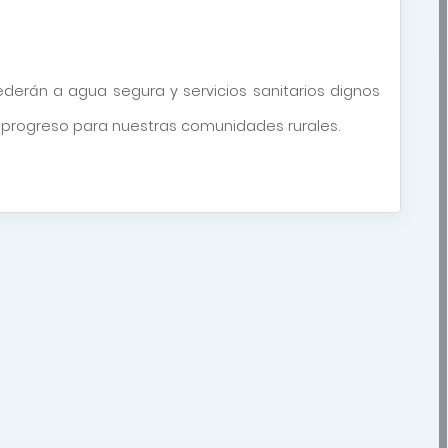
ederán a agua segura y servicios sanitarios dignos
y progreso para nuestras comunidades rurales.